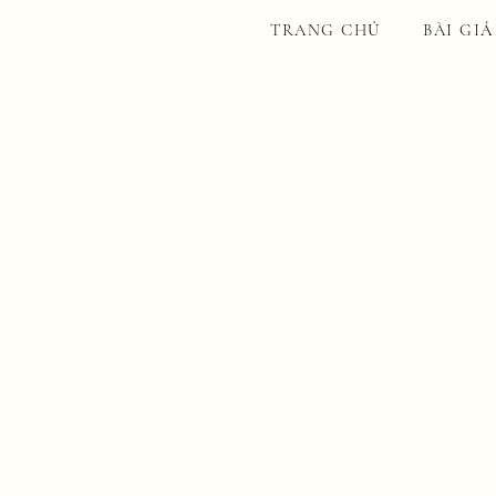
TRANG CHỦ
BÀI GI